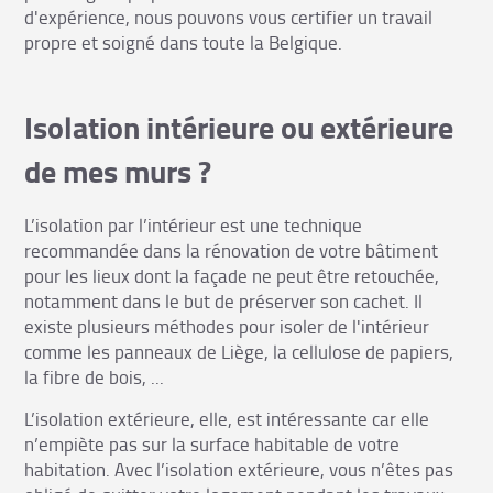
d'expérience, nous pouvons vous certifier un travail
propre et soigné dans toute la Belgique.
Isolation intérieure ou extérieure
de mes murs ?
L’isolation par l’intérieur est une technique
recommandée dans la rénovation de votre bâtiment
pour les lieux dont la façade ne peut être retouchée,
notamment dans le but de préserver son cachet. Il
existe plusieurs méthodes pour isoler de l'intérieur
comme les panneaux de Liège, la cellulose de papiers,
la fibre de bois, ...
L’isolation extérieure, elle, est intéressante car elle
n’empiète pas sur la surface habitable de votre
habitation. Avec l’isolation extérieure, vous n’êtes pas