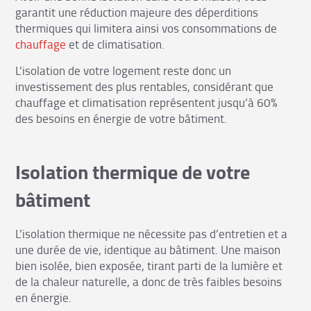
garantit une réduction majeure des déperditions
thermiques qui limitera ainsi vos consommations de
chauffage
et de climatisation.
L’isolation de votre logement reste donc un
investissement des plus rentables, considérant que
chauffage et climatisation représentent jusqu’à
60%
des besoins en énergie
de votre bâtiment.
Isolation thermique de votre
bâtiment
L’isolation thermique ne nécessite pas d’entretien et a
une durée de vie, identique au bâtiment. Une maison
bien isolée, bien exposée, tirant parti de la lumière et
de la chaleur naturelle, a donc de très faibles besoins
en énergie.