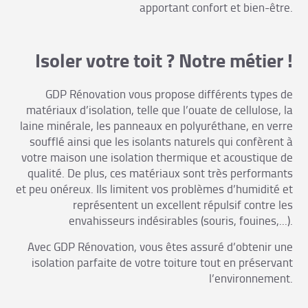
apportant confort et bien-être.
Isoler votre toit ? Notre métier !
GDP Rénovation vous propose différents types de
matériaux d’isolation, telle que l’ouate de cellulose, la
laine minérale, les panneaux en polyuréthane, en verre
soufflé ainsi que les isolants naturels qui confèrent à
votre maison une isolation thermique et acoustique de
qualité. De plus, ces matériaux sont très performants
et peu onéreux. Ils limitent vos problèmes d’humidité et
représentent un excellent répulsif contre les
envahisseurs indésirables (souris, fouines,...).
Avec GDP Rénovation, vous êtes assuré d’obtenir une
isolation parfaite de votre toiture tout en préservant
l’environnement.