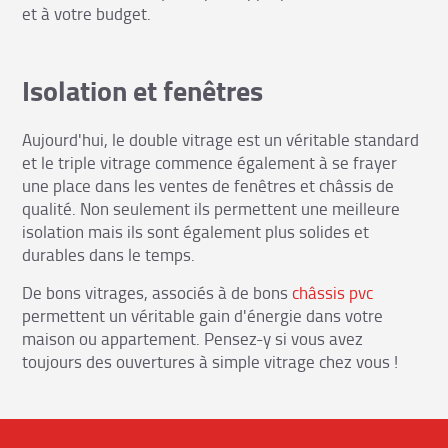
et à votre budget.
Isolation et fenêtres
Aujourd'hui, le double vitrage est un véritable standard
et le triple vitrage commence également à se frayer
une place dans les ventes de fenêtres et châssis de
qualité. Non seulement ils permettent une meilleure
isolation mais ils sont également plus solides et
durables dans le temps.
De bons vitrages, associés à de bons
châssis pvc
permettent un véritable gain d'énergie dans votre
maison ou appartement. Pensez-y si vous avez
toujours des ouvertures à simple vitrage chez vous !