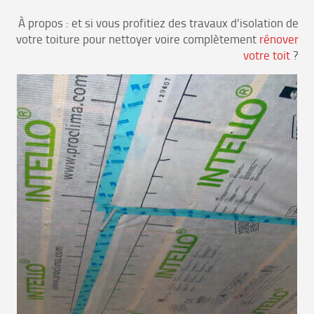
À propos : et si vous profitiez des travaux d'isolation de
votre toiture pour nettoyer voire complètement
rénover
votre toit
?