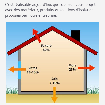
C’est réalisable aujourd’hui, quel que soit votre projet,
avec des matériaux, produits et solutions d’isolation
proposés par notre entreprise.