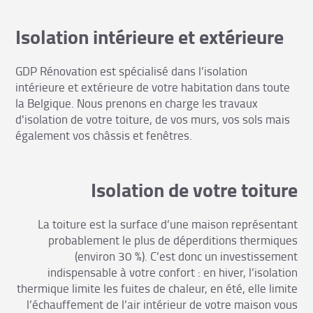
Isolation intérieure et extérieure
GDP Rénovation est spécialisé dans l’isolation
intérieure et extérieure de votre habitation dans toute
la Belgique. Nous prenons en charge les travaux
d'isolation de votre toiture, de vos murs, vos sols mais
également vos châssis et fenêtres.
Isolation de votre toiture
La toiture est la surface d’une maison représentant
probablement le plus de déperditions thermiques
(environ 30 %). C’est donc un investissement
indispensable à votre confort : en hiver, l’isolation
thermique limite les fuites de chaleur, en été, elle limite
l’échauffement de l’air intérieur de votre maison vous