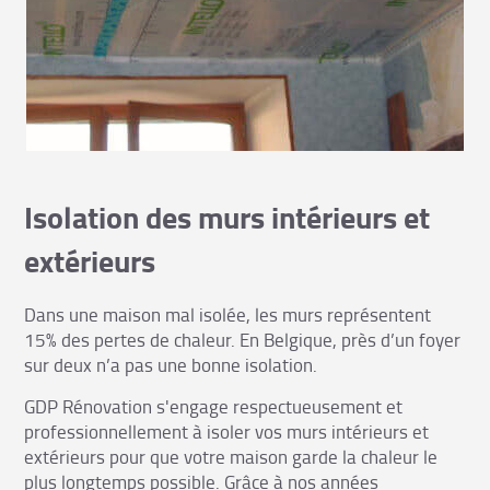
Isolation des murs intérieurs et
extérieurs
Dans une maison mal isolée, les murs représentent
15% des pertes de chaleur. En Belgique, près d’un foyer
sur deux n’a pas une bonne isolation.
GDP Rénovation s'engage respectueusement et
professionnellement à isoler vos murs intérieurs et
extérieurs pour que votre maison garde la chaleur le
plus longtemps possible. Grâce à nos années