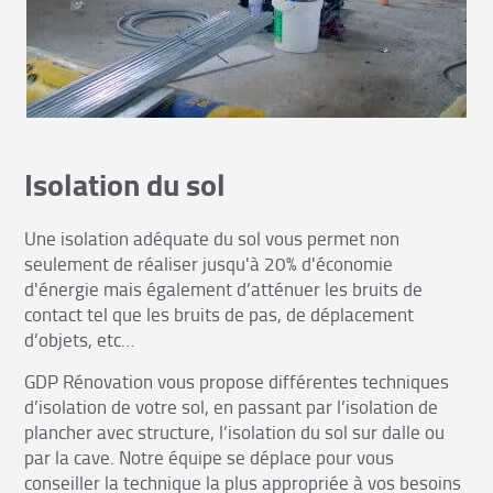
Isolation du sol
Une isolation adéquate du sol vous permet non
seulement de réaliser jusqu'à 20% d'économie
d'énergie mais également d’atténuer les bruits de
contact tel que les bruits de pas, de déplacement
d’objets, etc…
GDP Rénovation vous propose différentes techniques
d’isolation de votre sol, en passant par l’isolation de
plancher avec structure, l’isolation du sol sur dalle ou
par la cave. Notre équipe se déplace pour vous
conseiller la technique la plus appropriée à vos besoins